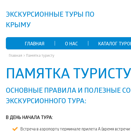
ЭКСКУРСИОННЫЕ ТУРЫ ПО
КРЫМУ
ГЛАВНАЯ
О НАС
КАТАЛОГ ТУРО
›
Главная
Памятка туристу
ПАМЯТКА ТУРИСТ
ОСНОВНЫЕ ПРАВИЛА И ПОЛЕЗНЫЕ С
ЭКСКУРСИОННОГО ТУРА:
В ДЕНЬ НАЧАЛА ТУРА:
Встреча в аэропорту терминале прилета А (время встречи