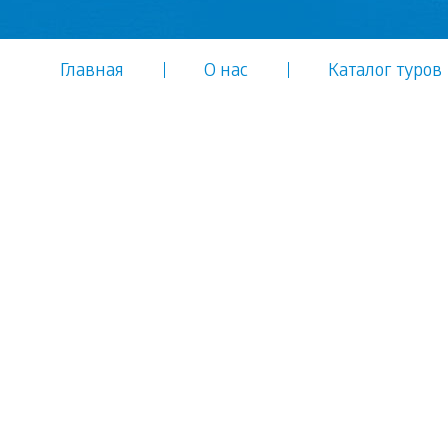
Главная
О нас
Каталог туров