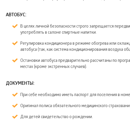
АВТОБУС:
В целях личной безопасности строго запрещается передвиг
употреблять в салоне спиртные напитки.
Регулировка кондиционера в режиме обогрева или охлаж
автобуса (так, как система кондиционирования воздуха об
Остановки автобуса предварительно рассчитаны по прогр
местах (кроме экстренных случаев).
ДОКУМЕНТЫ:
При себе необходимо иметь паспорт для поселения в номе
Оригинал полиса обязательного медицинского страховани
Для детей свидетельство о рождении.