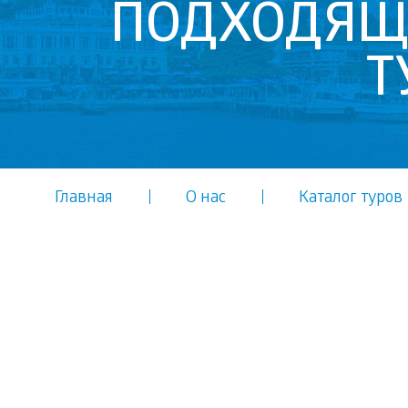
ПОДХОДЯ
Т
Главная
О нас
Каталог туров