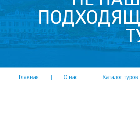
НЕ НА
ПОДХОДЯ
Т
Главная
О нас
Каталог туров