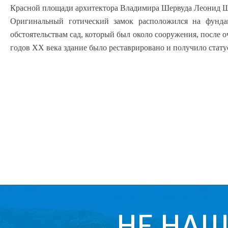
Красной площади архитектора Владимира Шервуда Леонид Ш
Оригинальный готический замок расположился на фунда
обстоятельствам сад, который был около сооружения, после о
годов XX века здание было реставрировано и получило стату